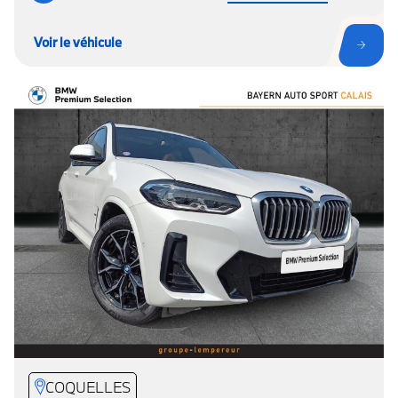
Voir le véhicule
COQUELLES