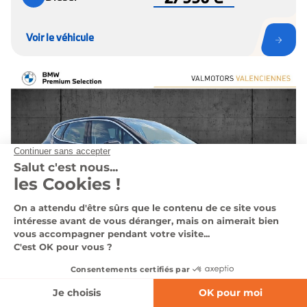
Voir le véhicule
AFFINEZ VOTRE RECHERCHE
PETITE-FORET