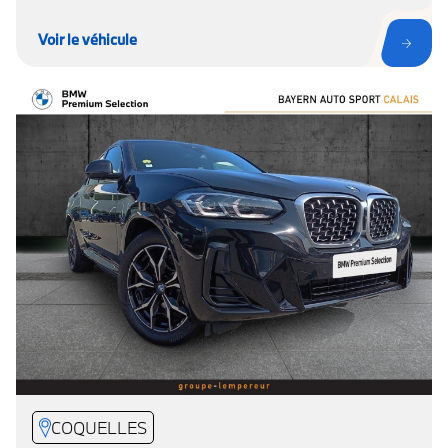
Voir le véhicule
COQUELLES