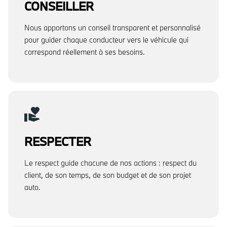
CONSEILLER
Nous apportons un conseil transparent et personnalisé
pour guider chaque conducteur vers le véhicule qui
correspond réellement à ses besoins.
RESPECTER
Le respect guide chacune de nos actions : respect du
client, de son temps, de son budget et de son projet
auto.