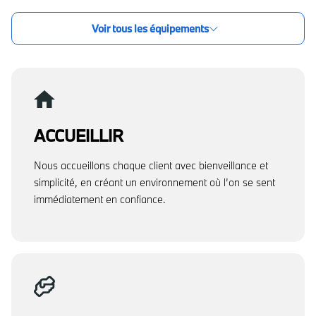
Voir tous les équipements
ACCUEILLIR
Nous accueillons chaque client avec bienveillance et
simplicité, en créant un environnement où l’on se sent
immédiatement en confiance.