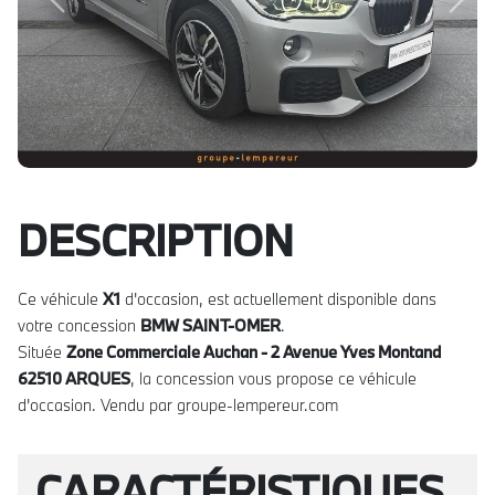
Previous
Next
DESCRIPTION
Ce véhicule
X1
d'occasion, est actuellement disponible dans
votre concession
BMW SAINT-OMER
.
Située
Zone Commerciale Auchan - 2 Avenue Yves Montand
62510 ARQUES
, la concession vous propose ce véhicule
d'occasion. Vendu par groupe-lempereur.com
CARACTÉRISTIQUES