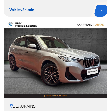
Voir le véhicule
BEAURAINS