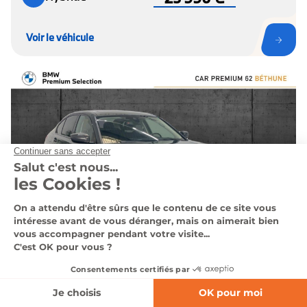
Voir le véhicule
AFFINEZ VOTRE RECHERCHE
BETHUNE