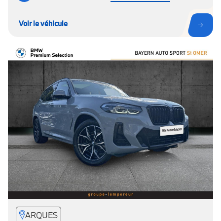
Voir le véhicule
ARQUES