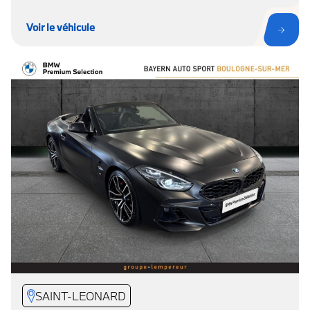
Voir le véhicule
SAINT-LEONARD