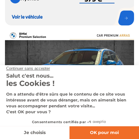
Voir le véhicule
AFFINEZ VOTRE RECHERCHE
BEAURAINS